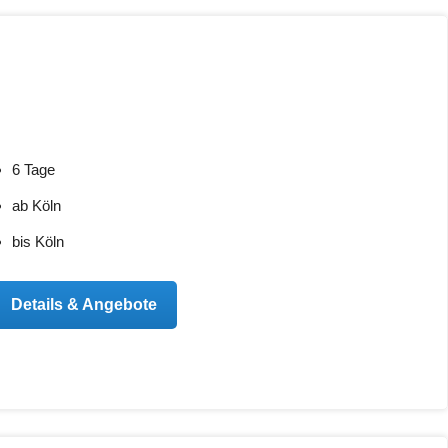
6 Tage
ab Köln
bis Köln
Details & Angebote