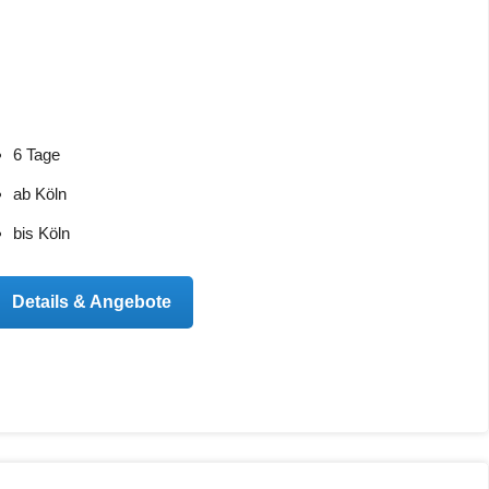
6 Tage
ab Köln
bis Köln
Details & Angebote