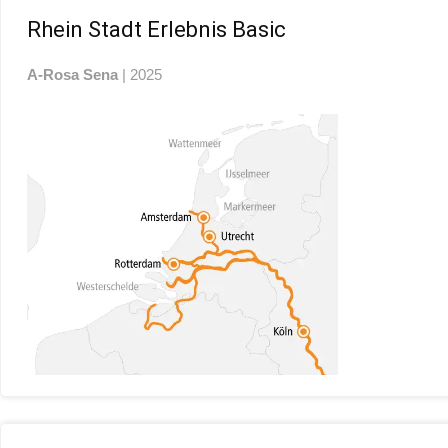
Rhein Stadt Erlebnis Basic
A-Rosa Sena
| 2025