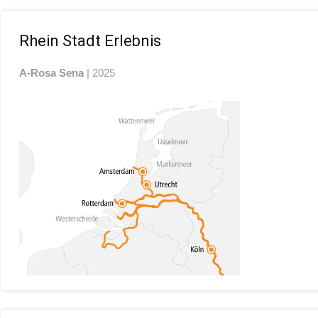
Rhein Stadt Erlebnis
A-Rosa Sena
| 2025