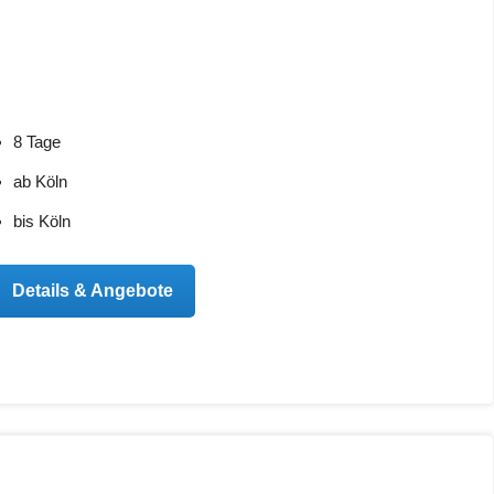
8 Tage
ab Köln
bis Köln
Details & Angebote