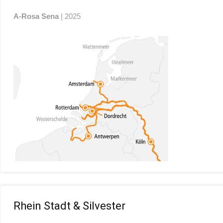
A-Rosa Sena
| 2025
Rhein Stadt & Silvester