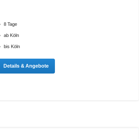
8 Tage
ab Köln
bis Köln
Details & Angebote