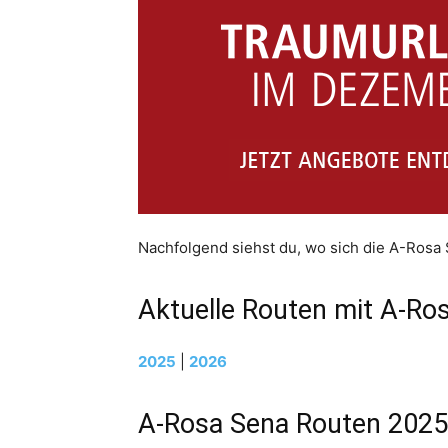
Nachfolgend siehst du, wo sich die A-Rosa
Aktuelle Routen mit A-Ro
2025
|
2026
A-Rosa Sena Routen 2025