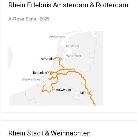
Rhein Erlebnis Amsterdam & Rotterdam
A-Rosa Sena
| 2025
Rhein Stadt & Weihnachten