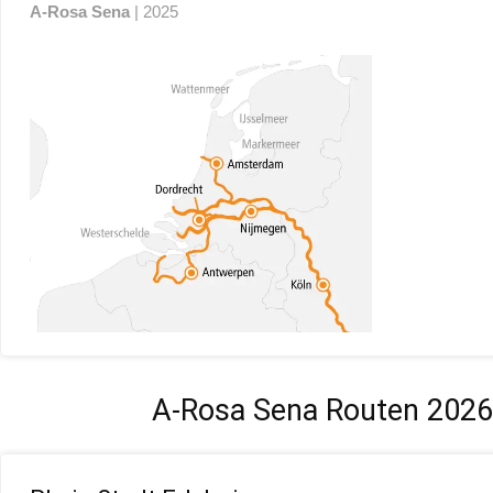
A-Rosa Sena
| 2025
A-Rosa Sena Routen 2026