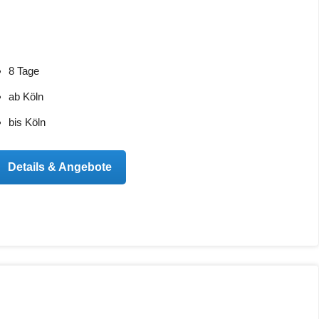
8 Tage
ab Köln
bis Köln
Details & Angebote