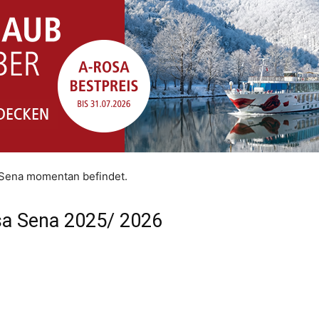
 Sena momentan befindet.
sa Sena 2025/ 2026