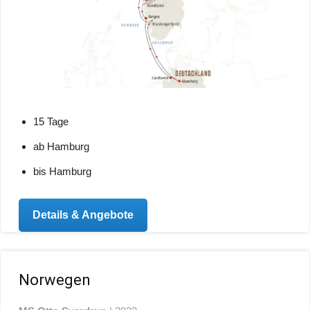
15 Tage
ab Hamburg
bis Hamburg
Details & Angebote
Norwegen