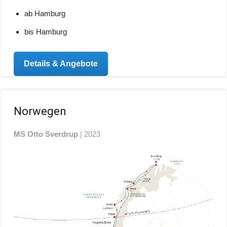
ab Hamburg
bis Hamburg
Details & Angebote
Norwegen
MS Otto Sverdrup
| 2023