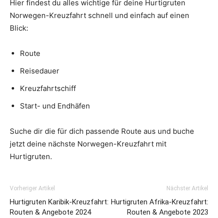
Hier findest du alles wichtige für deine Hurtigruten
Norwegen-Kreuzfahrt schnell und einfach auf einen
Blick:
Route
Reisedauer
Kreuzfahrtschiff
Start- und Endhäfen
Suche dir die für dich passende Route aus und buche
jetzt deine nächste Norwegen-Kreuzfahrt mit
Hurtigruten.
Vorheriger Artikel
Nächster Artikel
Hurtigruten Karibik-Kreuzfahrt:
Hurtigruten Afrika-Kreuzfahrt:
Routen & Angebote 2024
Routen & Angebote 2023