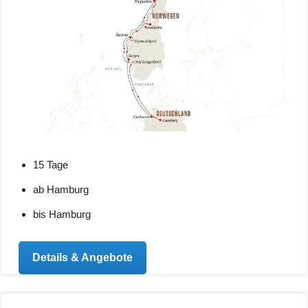
15 Tage
ab Hamburg
bis Hamburg
Details & Angebote