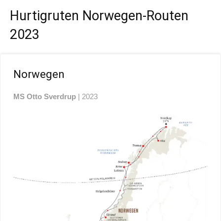
Hurtigruten Norwegen-Routen
2023
Norwegen
MS Otto Sverdrup
| 2023