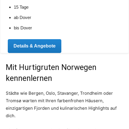
15 Tage
ab Dover
bis Dover
Details & Angebote
Mit Hurtigruten Norwegen
kennenlernen
Städte wie Bergen, Oslo, Stavanger, Trondheim oder
Tromsø warten mit Ihren farbenfrohen Häusern,
einzigartigen Fjorden und kulinarischen Highlights auf
dich.