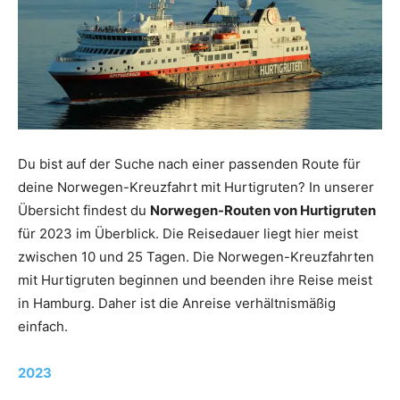
Du bist auf der Suche nach einer passenden Route für
deine Norwegen-Kreuzfahrt mit Hurtigruten? In unserer
Übersicht findest du
Norwegen-Routen von Hurtigruten
für 2023 im Überblick. Die Reisedauer liegt hier meist
zwischen 10 und 25 Tagen. Die Norwegen-Kreuzfahrten
mit Hurtigruten beginnen und beenden ihre Reise meist
in Hamburg. Daher ist die Anreise verhältnismäßig
einfach.
2023