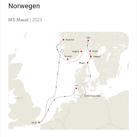
Norwegen
MS Maud
| 2023