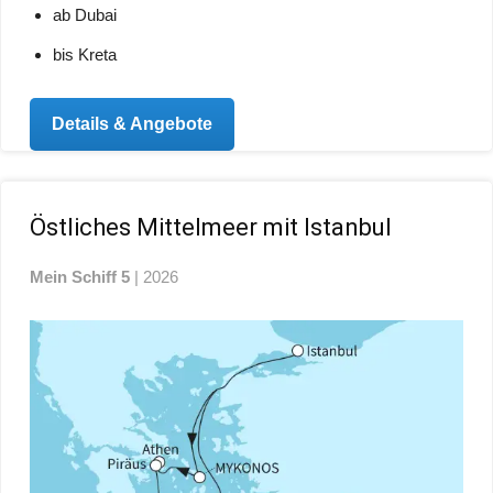
ab Dubai
bis Kreta
Details & Angebote
Östliches Mittelmeer mit Istanbul
Mein Schiff 5
| 2026