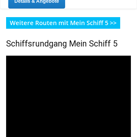
Details & Angebote
Weitere Routen mit Mein Schiff 5 >>
Schiffsrundgang Mein Schiff 5