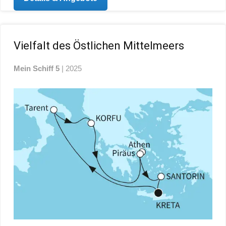
Vielfalt des Östlichen Mittelmeers
Mein Schiff 5
| 2025