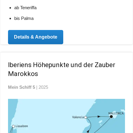
ab Teneriffa
bis Palma
Details & Angebote
Iberiens Höhepunkte und der Zauber
Marokkos
Mein Schiff 5
| 2025