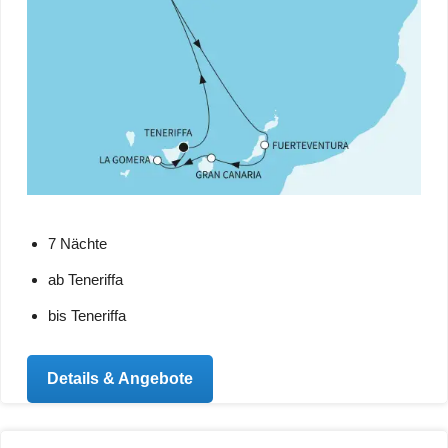
7 Nächte
ab Teneriffa
bis Teneriffa
Details & Angebote