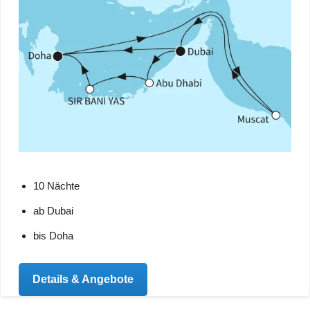
10 Nächte
ab Dubai
bis Doha
Details & Angebote