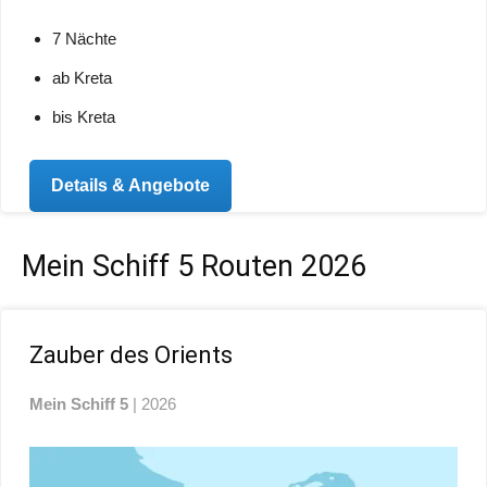
7 Nächte
ab Kreta
bis Kreta
Details & Angebote
Mein Schiff 5 Routen 2026
Zauber des Orients
Mein Schiff 5
| 2026