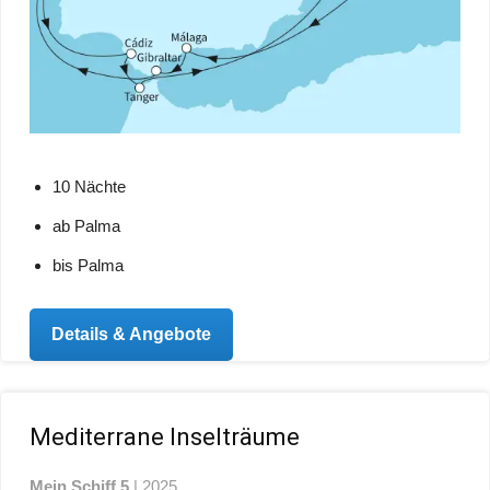
10 Nächte
ab Palma
bis Palma
Details & Angebote
Mediterrane Inselträume
Mein Schiff 5
| 2025