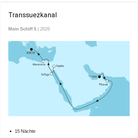
Transsuezkanal
Mein Schiff 5
| 2026
15 Nächte