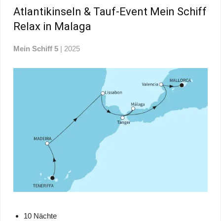
Atlantikinseln & Tauf-Event Mein Schiff
Relax in Malaga
Mein Schiff 5
| 2025
10 Nächte