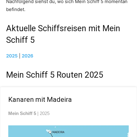
Nachfolgend siehst du, wo sich Mein Schiff 5 momentan
befindet.
Aktuelle Schiffsreisen mit Mein
Schiff 5
2025
|
2026
Mein Schiff 5 Routen 2025
Kanaren mit Madeira
Mein Schiff 5
| 2025