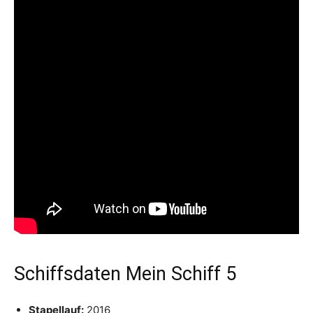
Schiffsdaten Mein Schiff 5
Stapellauf:
2016