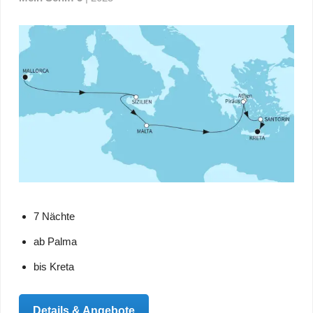
7 Nächte
ab Palma
bis Kreta
Details & Angebote