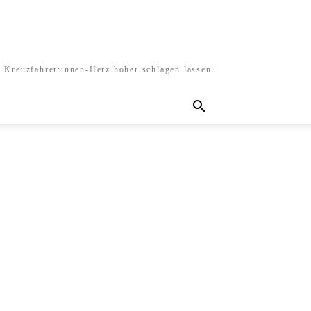
s Kreuzfahrer:innen-Herz höher schlagen lassen.