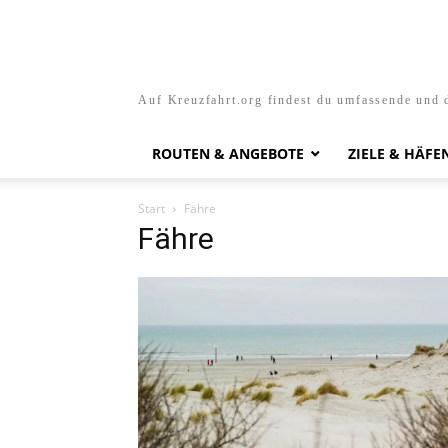
Auf Kreuzfahrt.org findest du umfassende und d
ROUTEN & ANGEBOTE
ZIELE & HÄFE
Start
Fähre
Fähre