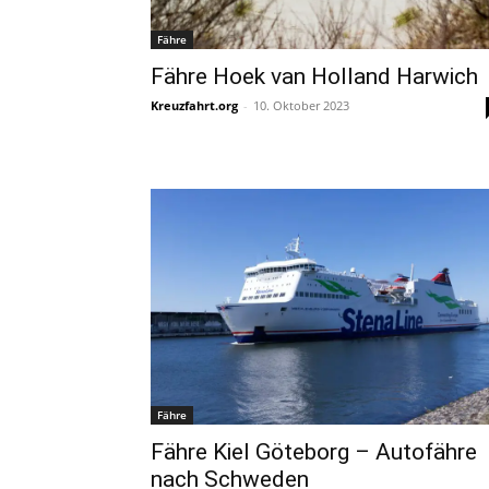
Fähre
Fähre Hoek van Holland Harwich
Kreuzfahrt.org
-
10. Oktober 2023
Fähre
Fähre Kiel Göteborg – Autofähre
nach Schweden