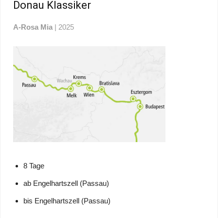
Donau Klassiker
A-Rosa Mia
| 2025
8 Tage
ab Engelhartszell (Passau)
bis Engelhartszell (Passau)