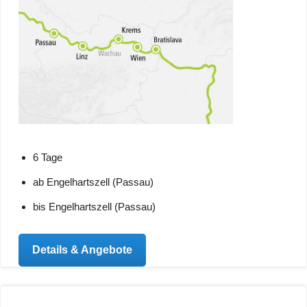
6 Tage
ab Engelhartszell (Passau)
bis Engelhartszell (Passau)
Details & Angebote