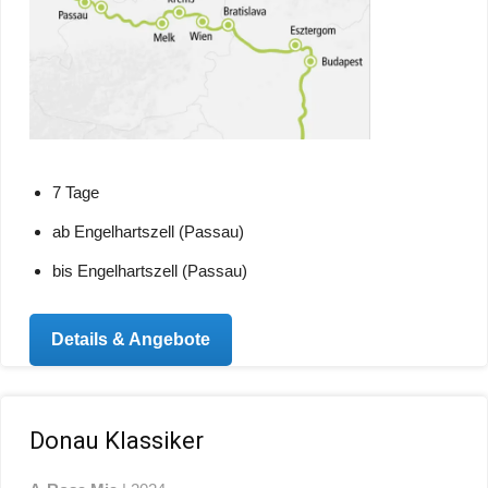
7 Tage
ab Engelhartszell (Passau)
bis Engelhartszell (Passau)
Details & Angebote
Donau Klassiker