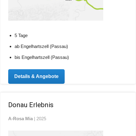
5 Tage
ab Engelhartszell (Passau)
bis Engelhartszell (Passau)
Details & Angebote
Donau Erlebnis
A-Rosa Mia
| 2025