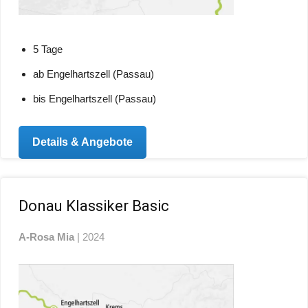
5 Tage
ab Engelhartszell (Passau)
bis Engelhartszell (Passau)
Details & Angebote
Donau Klassiker Basic
A-Rosa Mia
| 2024