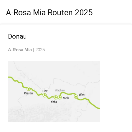
A-Rosa Mia Routen 2025
Donau
A-Rosa Mia
| 2025