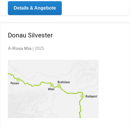
Details & Angebote
Donau Silvester
A-Rosa Mia
| 2025