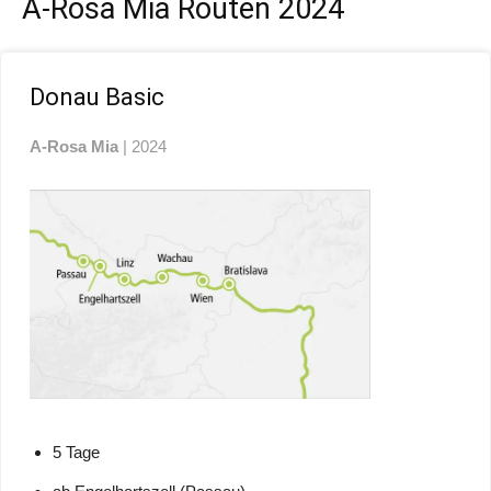
A-Rosa Mia Routen 2024
Donau Basic
A-Rosa Mia
| 2024
5 Tage