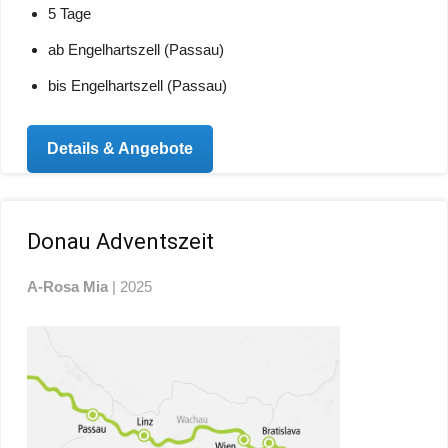
5 Tage
ab Engelhartszell (Passau)
bis Engelhartszell (Passau)
Details & Angebote
Donau Adventszeit
A-Rosa Mia
| 2025