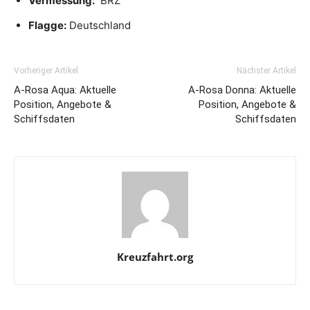
Vermessung:
BRZ
Flagge:
Deutschland
Vorheriger Artikel
Nächster Artikel
A-Rosa Aqua: Aktuelle
A-Rosa Donna: Aktuelle
Position, Angebote &
Position, Angebote &
Schiffsdaten
Schiffsdaten
Kreuzfahrt.org