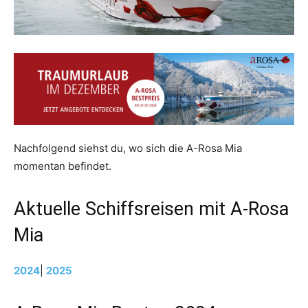
Nachfolgend siehst du, wo sich die A-Rosa Mia
momentan befindet.
Aktuelle Schiffsreisen mit A-Rosa
Mia
2024
|
2025