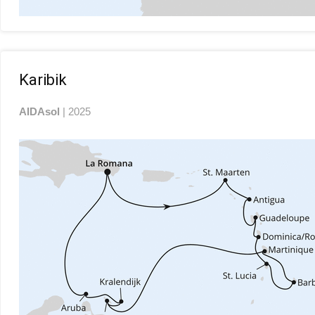
Karibik
AIDAsol
| 2025