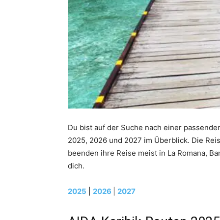
Du bist auf der Suche nach einer passenden
2025, 2026 und 2027 im Überblick. Die Reis
beenden ihre Reise meist in La Romana, Bar
dich.
2025
|
2026
|
2027