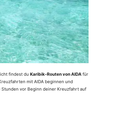
icht findest du
Karibik-Routen von AIDA
für
-Kreuzfahrten mit AIDA beginnen und
0 Stunden vor Beginn deiner Kreuzfahrt auf