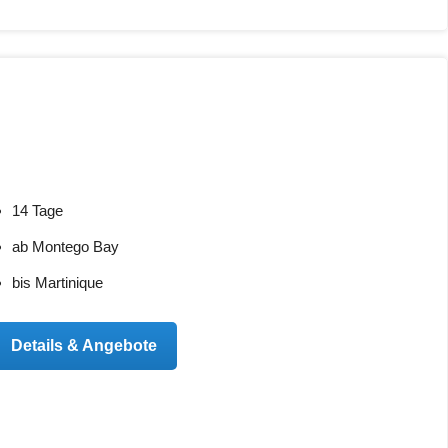
14 Tage
ab Montego Bay
bis Martinique
Details & Angebote