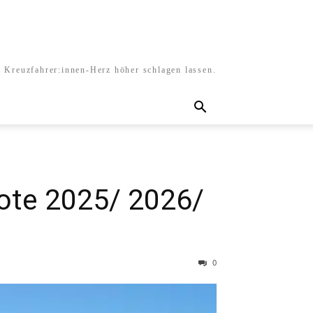
s Kreuzfahrer:innen-Herz höher schlagen lassen.
bote 2025/ 2026/
0