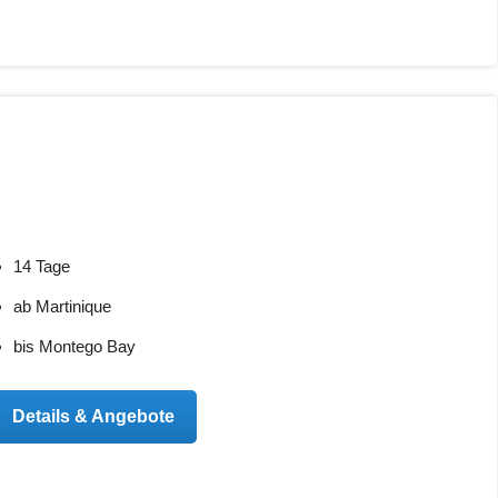
14 Tage
ab Martinique
bis Montego Bay
Details & Angebote