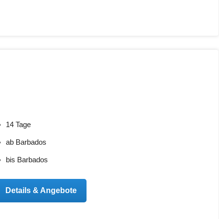
14 Tage
ab Barbados
bis Barbados
Details & Angebote