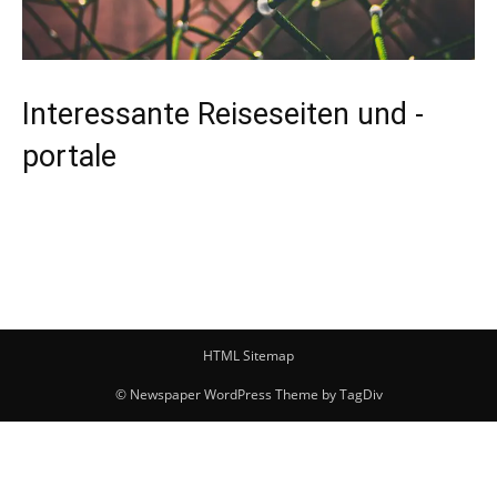
Interessante Reiseseiten und -
portale
HTML Sitemap
© Newspaper WordPress Theme by TagDiv