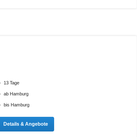
13 Tage
ab Hamburg
bis Hamburg
Details & Angebote