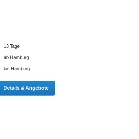
13 Tage
ab Hamburg
bis Hamburg
Details & Angebote