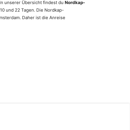
In unserer Übersicht findest du
Nordkap-
 10 und 22 Tagen. Die Nordkap-
msterdam. Daher ist die Anreise