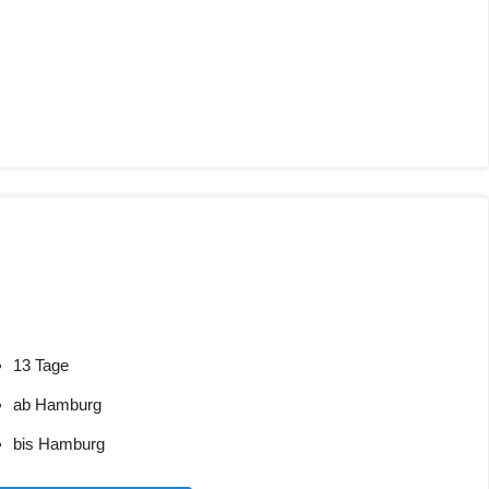
13 Tage
ab Hamburg
bis Hamburg