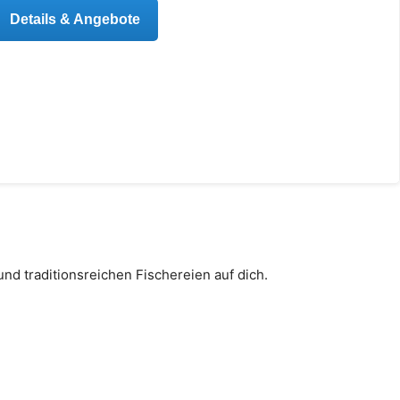
Details & Angebote
nd traditionsreichen Fischereien auf dich.