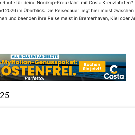
 Route für deine Nordkap-Kreuzfahrt mit Costa Kreuzfahrten? 
d 2026 im Überblick. Die Reisedauer liegt hier meist zwischen
nen und beenden ihre Reise meist in Bremerhaven, Kiel oder A
025