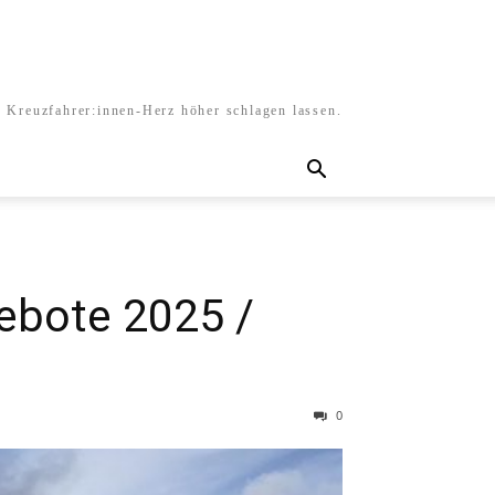
s Kreuzfahrer:innen-Herz höher schlagen lassen.
ebote 2025 /
0