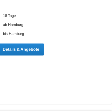
18 Tage
ab Hamburg
bis Hamburg
Details & Angebote