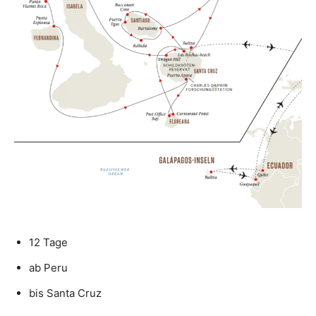
12 Tage
ab Peru
bis Santa Cruz