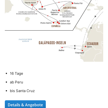
16 Tage
ab Peru
bis Santa Cruz
Details & Angebote