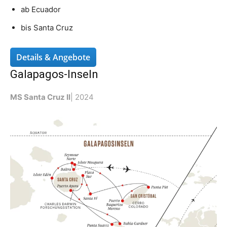
ab Ecuador
bis Santa Cruz
Details & Angebote
Galapagos-Inseln
MS Santa Cruz II
| 2024