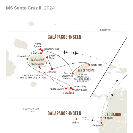
MS Santa Cruz II
| 2024