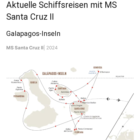
Aktuelle Schiffsreisen mit MS
Santa Cruz II
Galapagos-Inseln
MS Santa Cruz II
| 2024