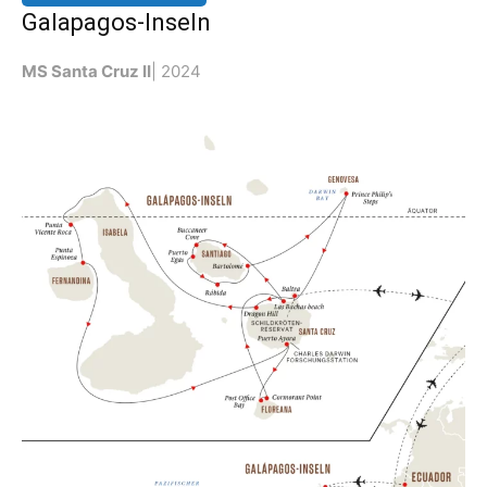
Galapagos-Inseln
MS Santa Cruz II
| 2024