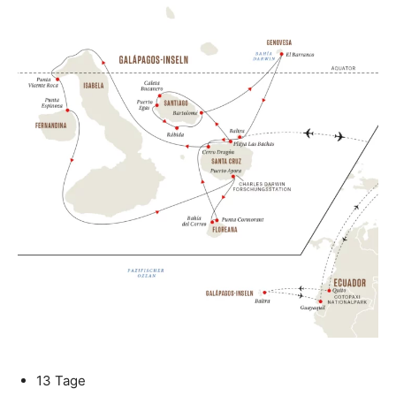
13 Tage