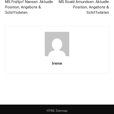
MS Fridtjof Nansen: Aktuelle
MS Roald Amundsen: Aktuelle
Position, Angebote &
Position, Angebote &
Schiffsdaten
Schiffsdaten
Irene
HTML Sitemap