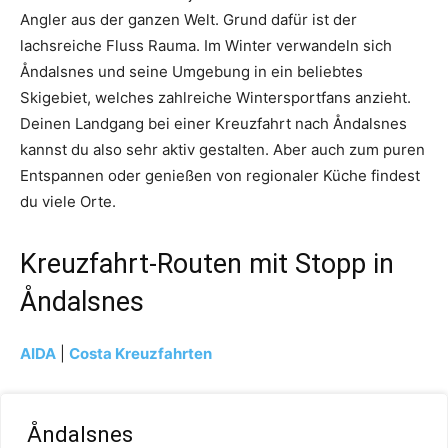
Angler aus der ganzen Welt. Grund dafür ist der
lachsreiche Fluss Rauma. Im Winter verwandeln sich
Åndalsnes und seine Umgebung in ein beliebtes
Skigebiet, welches zahlreiche Wintersportfans anzieht.
Deinen Landgang bei einer Kreuzfahrt nach Åndalsnes
kannst du also sehr aktiv gestalten. Aber auch zum puren
Entspannen oder genießen von regionaler Küche findest
du viele Orte.
Kreuzfahrt-Routen mit Stopp in
Åndalsnes
AIDA
|
Costa Kreuzfahrten
Åndalsnes