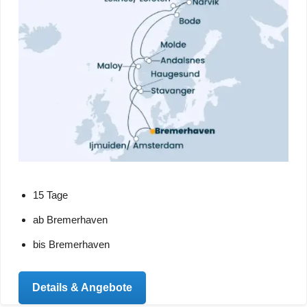
15 Tage
ab Bremerhaven
bis Bremerhaven
Details & Angebote