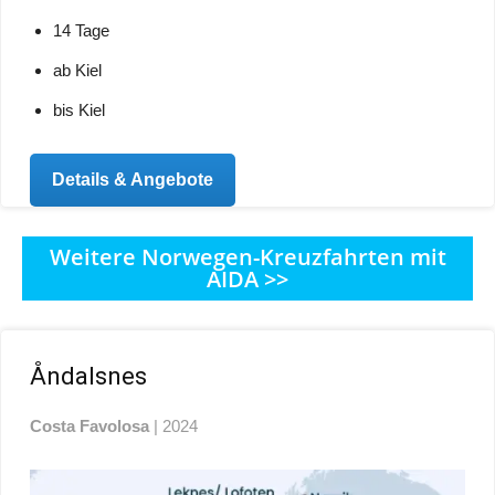
14 Tage
ab Kiel
bis Kiel
Details & Angebote
Weitere Norwegen-Kreuzfahrten mit
AIDA >>
Åndalsnes
Costa Favolosa
| 2024