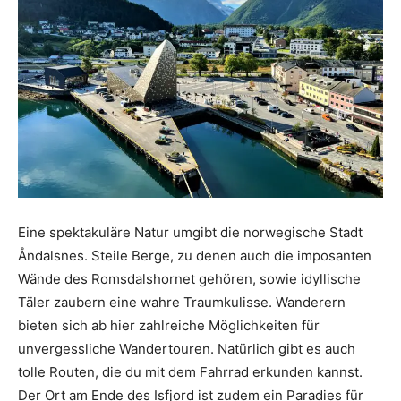
Eine spektakuläre Natur umgibt die norwegische Stadt
Åndalsnes. Steile Berge, zu denen auch die imposanten
Wände des Romsdalshornet gehören, sowie idyllische
Täler zaubern eine wahre Traumkulisse. Wanderern
bieten sich ab hier zahlreiche Möglichkeiten für
unvergessliche Wandertouren. Natürlich gibt es auch
tolle Routen, die du mit dem Fahrrad erkunden kannst.
Der Ort am Ende des Isfjord ist zudem ein Paradies für