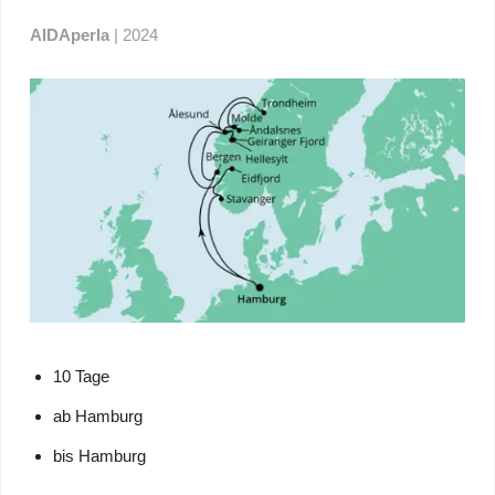
AIDAperla
| 2024
10 Tage
ab Hamburg
bis Hamburg