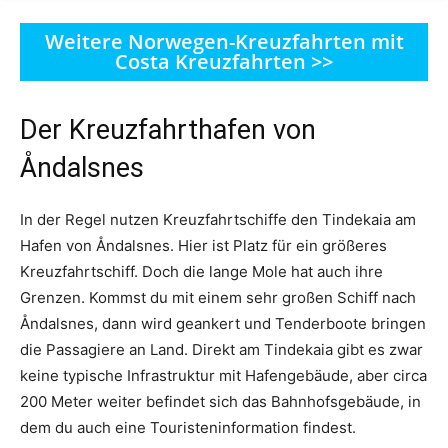
Weitere Norwegen-Kreuzfahrten mit
Costa Kreuzfahrten >>
Der Kreuzfahrthafen von
Åndalsnes
In der Regel nutzen Kreuzfahrtschiffe den Tindekaia am
Hafen von Åndalsnes. Hier ist Platz für ein größeres
Kreuzfahrtschiff. Doch die lange Mole hat auch ihre
Grenzen. Kommst du mit einem sehr großen Schiff nach
Åndalsnes, dann wird geankert und Tenderboote bringen
die Passagiere an Land. Direkt am Tindekaia gibt es zwar
keine typische Infrastruktur mit Hafengebäude, aber circa
200 Meter weiter befindet sich das Bahnhofsgebäude, in
dem du auch eine Touristeninformation findest.