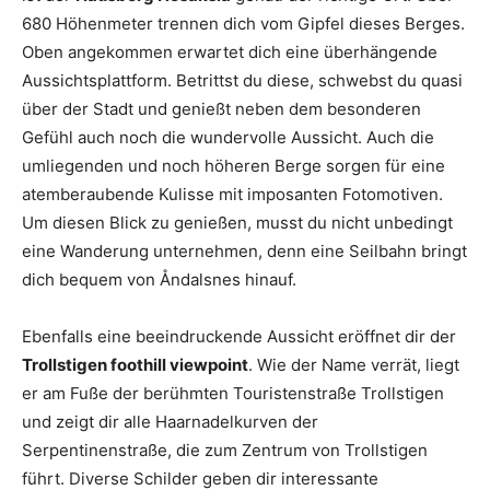
680 Höhenmeter trennen dich vom Gipfel dieses Berges.
Oben angekommen erwartet dich eine überhängende
Aussichtsplattform. Betrittst du diese, schwebst du quasi
über der Stadt und genießt neben dem besonderen
Gefühl auch noch die wundervolle Aussicht. Auch die
umliegenden und noch höheren Berge sorgen für eine
atemberaubende Kulisse mit imposanten Fotomotiven.
Um diesen Blick zu genießen, musst du nicht unbedingt
eine Wanderung unternehmen, denn eine Seilbahn bringt
dich bequem von Åndalsnes hinauf.
Ebenfalls eine beeindruckende Aussicht eröffnet dir der
Trollstigen foothill viewpoint
. Wie der Name verrät, liegt
er am Fuße der berühmten Touristenstraße Trollstigen
und zeigt dir alle Haarnadelkurven der
Serpentinenstraße, die zum Zentrum von Trollstigen
führt. Diverse Schilder geben dir interessante