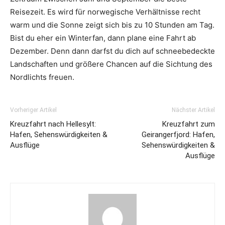
Reisezeit. Es wird für norwegische Verhältnisse recht
warm und die Sonne zeigt sich bis zu 10 Stunden am Tag.
Bist du eher ein Winterfan, dann plane eine Fahrt ab
Dezember. Denn dann darfst du dich auf schneebedeckte
Landschaften und größere Chancen auf die Sichtung des
Nordlichts freuen.
Vorheriger Artikel
Nächster Artikel
Kreuzfahrt nach Hellesylt:
Kreuzfahrt zum
Hafen, Sehenswürdigkeiten &
Geirangerfjord: Hafen,
Ausflüge
Sehenswürdigkeiten &
Ausflüge