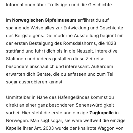
Informationen über Trollstigen und die Geschichte.
Im
Norwegischen Gipfelmuseum
erfährst du auf
spannende Weise alles zur Entwicklung und Geschichte
des Bergsteigens. Die moderne Ausstellung beginnt mit
der ersten Besteigung des Romsdalshorns, die 1828
stattfand und führt dich bis in die Neuzeit. Interaktive
Stationen und Videos gestalten diese Zeitreise
besonders anschaulich und interessant. Außerdem
erwarten dich Geräte, die du anfassen und zum Teil
sogar ausprobieren kannst.
Unmittelbar in Nähe des Hafengeländes kommst du
direkt an einer ganz besonderen Sehenswürdigkeit
vorbei. Hier steht die erste und einzige
Zugkapelle
in
Norwegen. Man sagt sogar, sie wäre weltweit die einzige
Kapelle ihrer Art. 2003 wurde der knallrote Waggon von