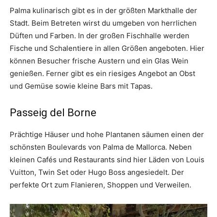
Palma kulinarisch gibt es in der größten Markthalle der
Stadt. Beim Betreten wirst du umgeben von herrlichen
Düften und Farben. In der großen Fischhalle werden
Fische und Schalentiere in allen Größen angeboten. Hier
können Besucher frische Austern und ein Glas Wein
genießen. Ferner gibt es ein riesiges Angebot an Obst
und Gemüse sowie kleine Bars mit Tapas.
Passeig del Borne
Prächtige Häuser und hohe Plantanen säumen einen der
schönsten Boulevards von Palma de Mallorca. Neben
kleinen Cafés und Restaurants sind hier Läden von Louis
Vuitton, Twin Set oder Hugo Boss angesiedelt. Der
perfekte Ort zum Flanieren, Shoppen und Verweilen.