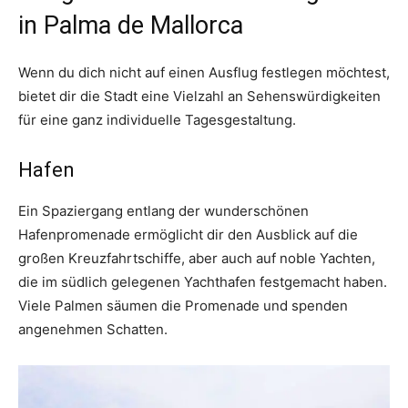
in Palma de Mallorca
Wenn du dich nicht auf einen Ausflug festlegen möchtest,
bietet dir die Stadt eine Vielzahl an Sehenswürdigkeiten
für eine ganz individuelle Tagesgestaltung.
Hafen
Ein Spaziergang entlang der wunderschönen
Hafenpromenade ermöglicht dir den Ausblick auf die
großen Kreuzfahrtschiffe, aber auch auf noble Yachten,
die im südlich gelegenen Yachthafen festgemacht haben.
Viele Palmen säumen die Promenade und spenden
angenehmen Schatten.