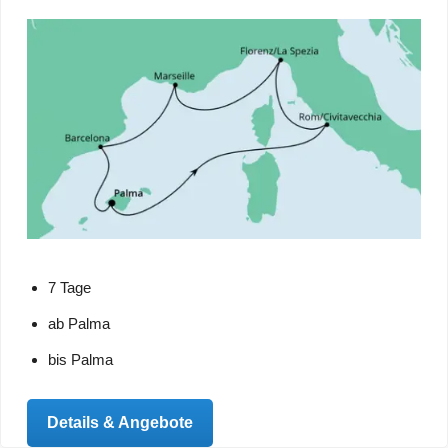
7 Tage
ab Palma
bis Palma
Details & Angebote