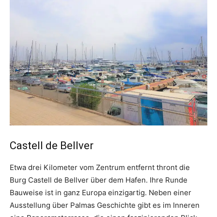
Castell de Bellver
Etwa drei Kilometer vom Zentrum entfernt thront die
Burg Castell de Bellver über dem Hafen. Ihre Runde
Bauweise ist in ganz Europa einzigartig. Neben einer
Ausstellung über Palmas Geschichte gibt es im Inneren