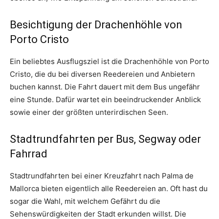
Besichtigung der Drachenhöhle von
Porto Cristo
Ein beliebtes Ausflugsziel ist die Drachenhöhle von Porto
Cristo, die du bei diversen Reedereien und Anbietern
buchen kannst. Die Fahrt dauert mit dem Bus ungefähr
eine Stunde. Dafür wartet ein beeindruckender Anblick
sowie einer der größten unterirdischen Seen.
Stadtrundfahrten per Bus, Segway oder
Fahrrad
Stadtrundfahrten bei einer Kreuzfahrt nach Palma de
Mallorca bieten eigentlich alle Reedereien an. Oft hast du
sogar die Wahl, mit welchem Gefährt du die
Sehenswürdigkeiten der Stadt erkunden willst. Die