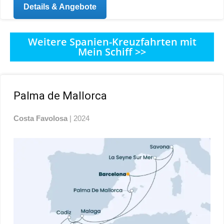
Details & Angebote
Weitere Spanien-Kreuzfahrten mit
Mein Schiff >>
Palma de Mallorca
Costa Favolosa
| 2024