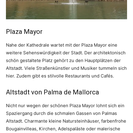
Plaza Mayor
Nahe der Kathedrale wartet mit der Plaza Mayor eine
weitere Sehenswürdigkeit der Stadt. Der architektonisch
schön gestaltete Platz gehört zu den Hauptplätzen der
Altstadt. Viele Straßenkünstler und Musiker tummeln sich
hier. Zudem gibt es stilvolle Restaurants und Cafés.
Altstadt von Palma de Mallorca
Nicht nur wegen der schönen Plaza Mayor lohnt sich ein
Spaziergang durch die schmalen Gassen von Palmas
Altstadt. Charmante kleine Natursteinhäuser, farbenfrohe
Bougainvilleas, Kirchen, Adelspaläste oder malerische