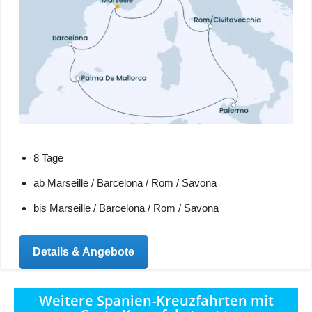
8 Tage
ab Marseille / Barcelona / Rom / Savona
bis Marseille / Barcelona / Rom / Savona
Details & Angebote
Weitere Spanien-Kreuzfahrten mit