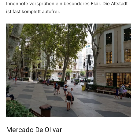
Innenhöfe versprühen ein besonderes Flair. Die Altstadt
ist fast komplett autofrei.
Mercado De Olivar