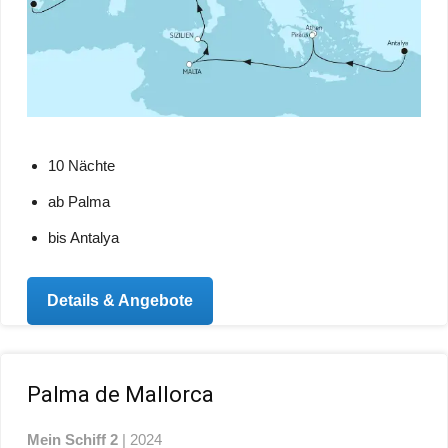
10 Nächte
ab Palma
bis Antalya
Details & Angebote
Palma de Mallorca
Mein Schiff 2
| 2024