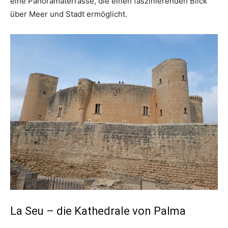
eine Panoramaterrasse, die einen faszinierenden Blick
über Meer und Stadt ermöglicht.
La Seu – die Kathedrale von Palma