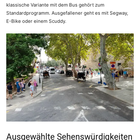
klassische Variante mit dem Bus gehört zum
Standardprogramm. Ausgefallener geht es mit Segway,
E-Bike oder einem Scuddy.
Ausgewählte Sehenswürdigkeiten