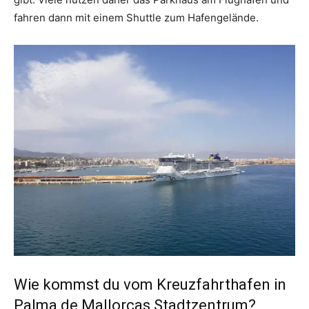
fahren dann mit einem Shuttle zum Hafengelände.
Wie kommst du vom Kreuzfahrthafen in
Palma de Mallorcas Stadtzentrum?