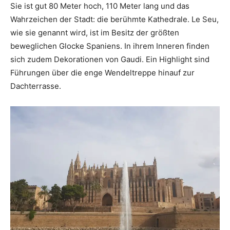
Sie ist gut 80 Meter hoch, 110 Meter lang und das
Wahrzeichen der Stadt: die berühmte Kathedrale. Le Seu,
wie sie genannt wird, ist im Besitz der größten
beweglichen Glocke Spaniens. In ihrem Inneren finden
sich zudem Dekorationen von Gaudi. Ein Highlight sind
Führungen über die enge Wendeltreppe hinauf zur
Dachterrasse.