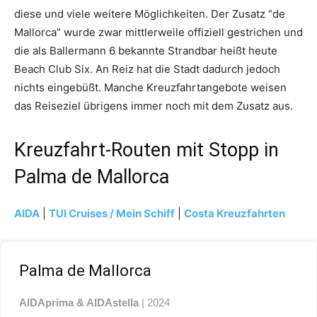
diese und viele weitere Möglichkeiten. Der Zusatz “de
Mallorca” wurde zwar mittlerweile offiziell gestrichen und
die als Ballermann 6 bekannte Strandbar heißt heute
Beach Club Six. An Reiz hat die Stadt dadurch jedoch
nichts eingebüßt. Manche Kreuzfahrtangebote weisen
das Reiseziel übrigens immer noch mit dem Zusatz aus.
Kreuzfahrt-Routen mit Stopp in
Palma de Mallorca
AIDA
|
TUI Cruises / Mein Schiff
|
Costa Kreuzfahrten
Palma de Mallorca
AIDAprima & AIDAstella
| 2024