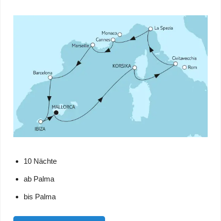
10 Nächte
ab Palma
bis Palma