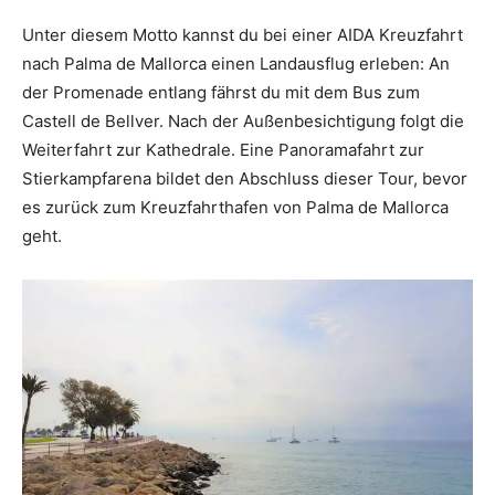
Unter diesem Motto kannst du bei einer AIDA Kreuzfahrt
nach Palma de Mallorca einen Landausflug erleben: An
der Promenade entlang fährst du mit dem Bus zum
Castell de Bellver. Nach der Außenbesichtigung folgt die
Weiterfahrt zur Kathedrale. Eine Panoramafahrt zur
Stierkampfarena bildet den Abschluss dieser Tour, bevor
es zurück zum Kreuzfahrthafen von Palma de Mallorca
geht.