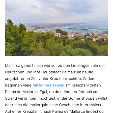
Mallorca gehört nach wie vor zu den Lieblingsinseln der
Deutschen und ihre Hauptstadt Palma zum häufig
angefahrenen Ziel vieler Kreuzfahrtschiffe. Zudem
beginnen viele
Mittelmeerreisen
am Kreuzfahrthafen
Palma de Mallorca. Egal, ob du deinen Aufenthalt am
Strand verbringen möchtest, in der Sonne shoppen willst
oder dich die mallorquinische Geschichte interessiert.
Auf einer Kreuzfahrt nach Palma de Mallorca findest du