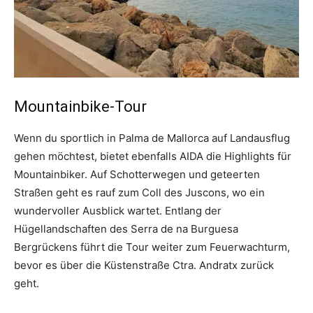
Mountainbike-Tour
Wenn du sportlich in Palma de Mallorca auf Landausflug
gehen möchtest, bietet ebenfalls AIDA die Highlights für
Mountainbiker. Auf Schotterwegen und geteerten
Straßen geht es rauf zum Coll des Juscons, wo ein
wundervoller Ausblick wartet. Entlang der
Hügellandschaften des Serra de na Burguesa
Bergrückens führt die Tour weiter zum Feuerwachturm,
bevor es über die Küstenstraße Ctra. Andratx zurück
geht.