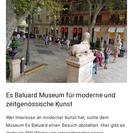
Es Baluard Museum für moderne und
zeitgenössische Kunst
Wer Interesse an moderner Kunst hat, sollte dem
Museum Es Baluard einen Besuch abstatten. Hier gibt es
mehr als 600 Werke von internationalen sowie