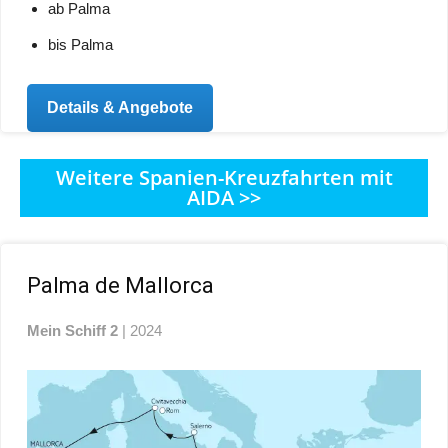
ab Palma
bis Palma
Details & Angebote
Weitere Spanien-Kreuzfahrten mit
AIDA >>
Palma de Mallorca
Mein Schiff 2
| 2024