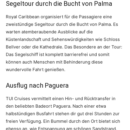
Segeltour durch die Bucht von Palma
Royal Caribbean organisiert für die Passagiere eine
zweistündige Segeltour durch die Bucht von Palma. Es
warten atemberaubende Ausblicke auf die
Küstenlandschaft und Sehenswürdigkeiten wie Schloss
Bellver oder die Kathedrale. Das Besondere an der Tour:
Das Segelschiff ist komplett barrierefrei und somit
können auch Menschen mit Behinderung diese
wundervolle Fahrt genießen.
Ausflug nach Paguera
TUI Cruises vermittelt einen Hin- und Rücktransfer in
den beliebten Badeort Paguera. Nach einer etwa
halbstündigen Busfahrt stehen dir gut drei Stunden zur
freien Verfügung. Ein Bummel durch den Ort bietet sich
ebenso an, wie Entspannung am schönen Sandstrand.