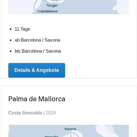
11 Tage
ab Barcelona / Savona
bis Barcelona / Savona
Details & Angebote
Palma de Mallorca
Costa Smeralda
| 2024