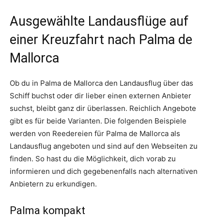
Ausgewählte Landausflüge auf
einer Kreuzfahrt nach Palma de
Mallorca
Ob du in Palma de Mallorca den Landausflug über das
Schiff buchst oder dir lieber einen externen Anbieter
suchst, bleibt ganz dir überlassen. Reichlich Angebote
gibt es für beide Varianten. Die folgenden Beispiele
werden von Reedereien für Palma de Mallorca als
Landausflug angeboten und sind auf den Webseiten zu
finden. So hast du die Möglichkeit, dich vorab zu
informieren und dich gegebenenfalls nach alternativen
Anbietern zu erkundigen.
Palma kompakt