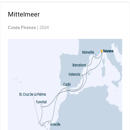
Mittelmeer
Costa Firenze
| 2024