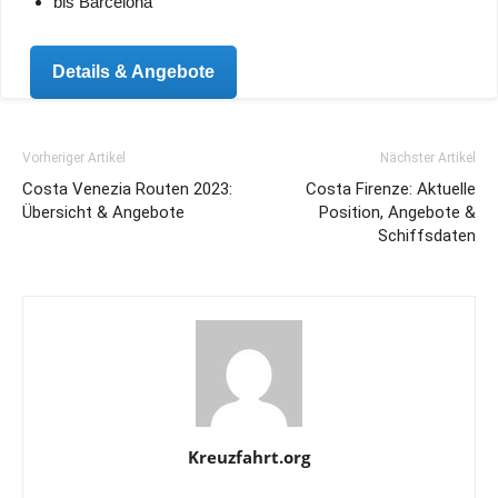
bis Barcelona
Details & Angebote
Vorheriger Artikel
Nächster Artikel
Costa Venezia Routen 2023:
Costa Firenze: Aktuelle
Übersicht & Angebote
Position, Angebote &
Schiffsdaten
Kreuzfahrt.org