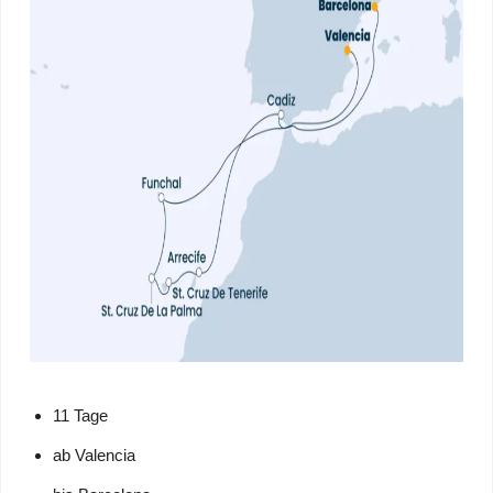
11 Tage
ab Valencia