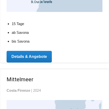
15 Tage
ab Savona
bis Savona
Details & Angebote
Mittelmeer
Costa Firenze
| 2024