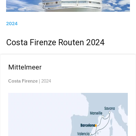
2024
Costa Firenze Routen 2024
Mittelmeer
Costa Firenze
| 2024