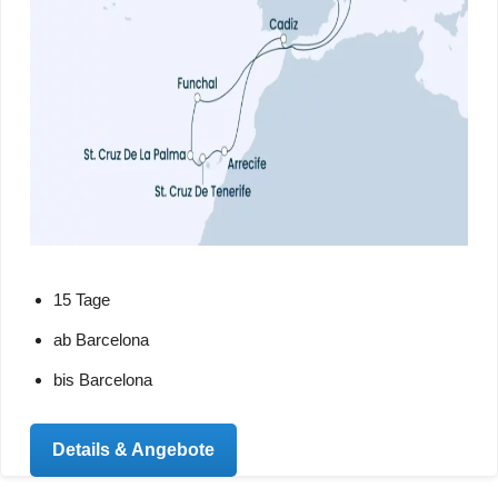
15 Tage
ab Barcelona
bis Barcelona
Details & Angebote